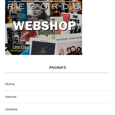
PAGINA’S
Home
nieuws
reviews