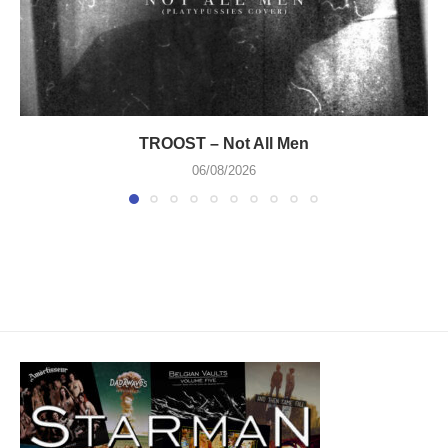
TROOST – Not All Men
06/08/2026