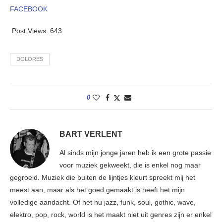
FACEBOOK
Post Views:
643
DOLORES
0
BART VERLENT
Al sinds mijn jonge jaren heb ik een grote passie
voor muziek gekweekt, die is enkel nog maar
gegroeid. Muziek die buiten de lijntjes kleurt spreekt mij het
meest aan, maar als het goed gemaakt is heeft het mijn
volledige aandacht. Of het nu jazz, funk, soul, gothic, wave,
elektro, pop, rock, world is het maakt niet uit genres zijn er enkel