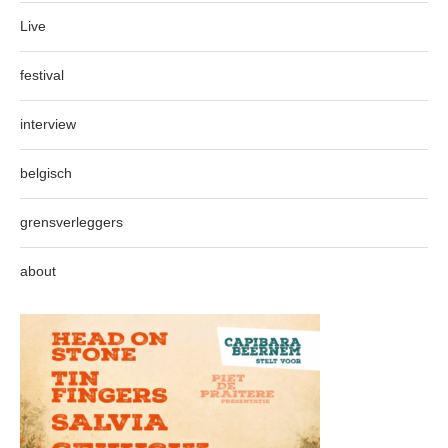
Live
festival
interview
belgisch
grensverleggers
about