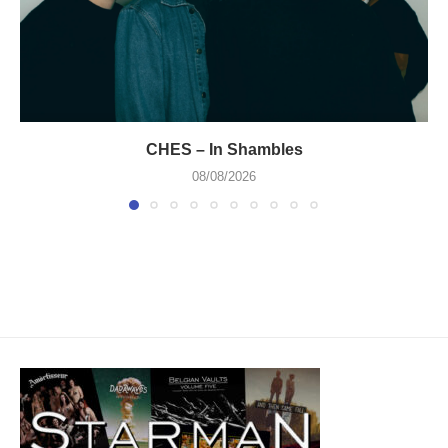
CHES – In Shambles
08/08/2026