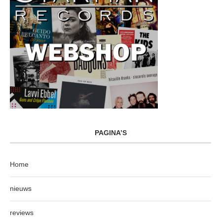
PAGINA’S
Home
nieuws
reviews