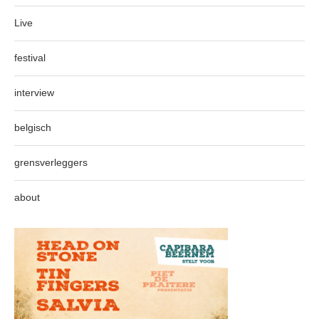
Live
festival
interview
belgisch
grensverleggers
about