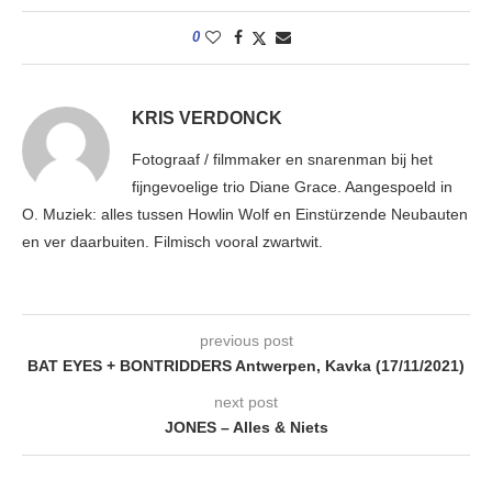
0
KRIS VERDONCK
Fotograaf / filmmaker en snarenman bij het
fijngevoelige trio Diane Grace. Aangespoeld in
O. Muziek: alles tussen Howlin Wolf en Einstürzende Neubauten
en ver daarbuiten. Filmisch vooral zwartwit.
previous post
BAT EYES + BONTRIDDERS Antwerpen, Kavka (17/11/2021)
next post
JONES – Alles & Niets