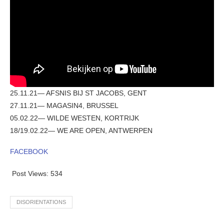
25.11.21— AFSNIS BIJ ST JACOBS, GENT
27.11.21— MAGASIN4, BRUSSEL
05.02.22— WILDE WESTEN, KORTRIJK
18/19.02.22— WE ARE OPEN, ANTWERPEN
FACEBOOK
Post Views:
534
DISORIENTATIONS