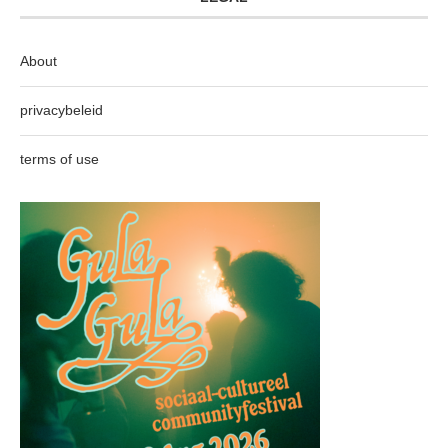
About
privacybeleid
terms of use