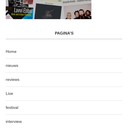
PAGINA’S
Home
nieuws
reviews
Live
festival
interview