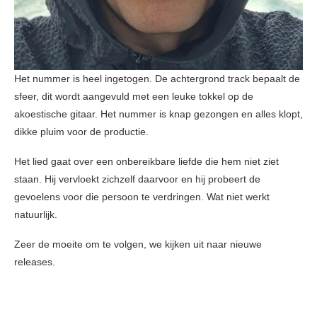
Het nummer is heel ingetogen. De achtergrond track bepaalt de
sfeer, dit wordt aangevuld met een leuke tokkel op de
akoestische gitaar. Het nummer is knap gezongen en alles klopt,
dikke pluim voor de productie.
Het lied gaat over een onbereikbare liefde die hem niet ziet
staan. Hij vervloekt zichzelf daarvoor en hij probeert de
gevoelens voor die persoon te verdringen. Wat niet werkt
natuurlijk.
Zeer de moeite om te volgen, we kijken uit naar nieuwe
releases.