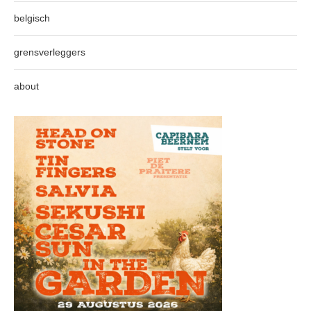
belgisch
grensverleggers
about