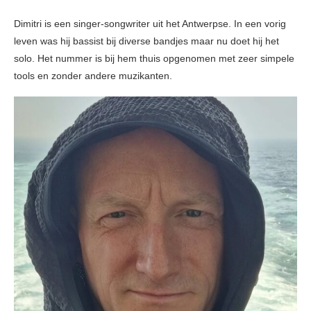
Dimitri is een singer-songwriter uit het Antwerpse. In een vorig
leven was hij bassist bij diverse bandjes maar nu doet hij het
solo. Het nummer is bij hem thuis opgenomen met zeer simpele
tools en zonder andere muzikanten.