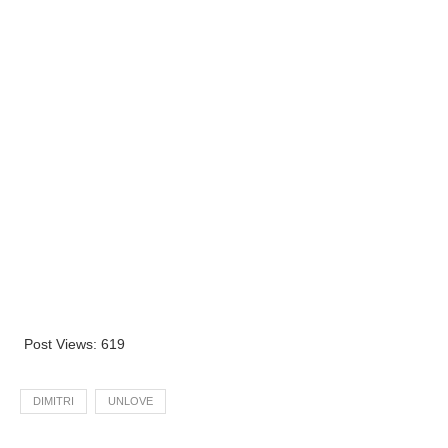
Post Views:
619
DIMITRI
UNLOVE