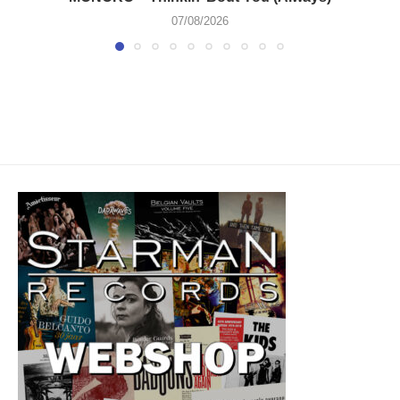
07/08/2026