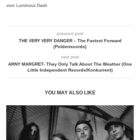
voor Luminous Dash.
previous post
THE VERY VERY DANGER – The Fastest Forward
(Polderrecords)
next post
ARNY MARGRET- They Only Talk About The Weather (One
Little Independent Records/Konkurrent)
YOU MAY ALSO LIKE