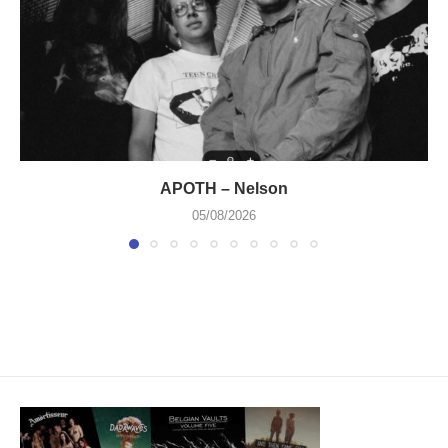
APOTH – Nelson
05/08/2026