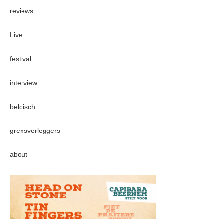
reviews
Live
festival
interview
belgisch
grensverleggers
about