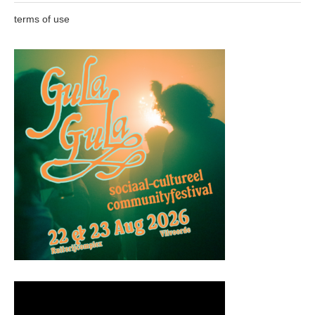
terms of use