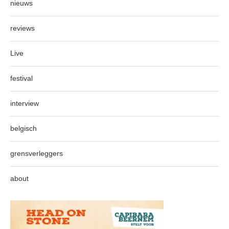
nieuws
reviews
Live
festival
interview
belgisch
grensverleggers
about