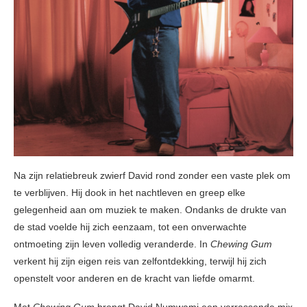
Na zijn relatiebreuk zwierf David rond zonder een vaste plek om
te verblijven. Hij dook in het nachtleven en greep elke
gelegenheid aan om muziek te maken. Ondanks de drukte van
de stad voelde hij zich eenzaam, tot een onverwachte
ontmoeting zijn leven volledig veranderde. In
Chewing Gum
verkent hij zijn eigen reis van zelfontdekking, terwijl hij zich
openstelt voor anderen en de kracht van liefde omarmt.