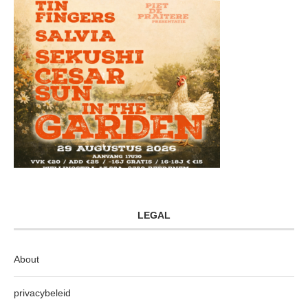
LEGAL
About
privacybeleid