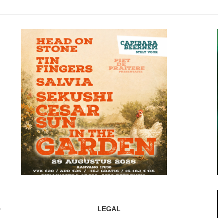
LEGAL