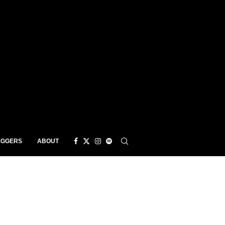
EGGERS
ABOUT