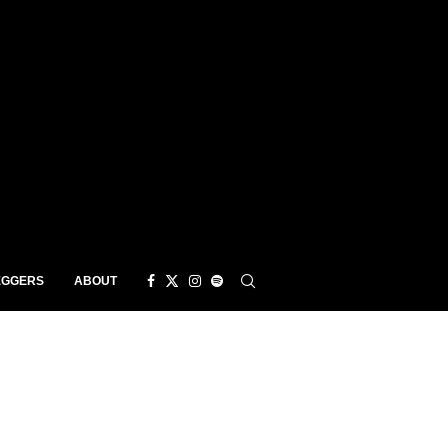
EGGERS
ABOUT