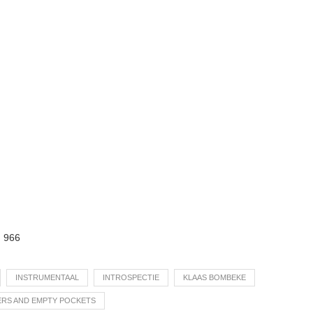
:
966
INSTRUMENTAAL
INTROSPECTIE
KLAAS BOMBEKE
RS AND EMPTY POCKETS