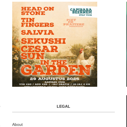
LEGAL
About