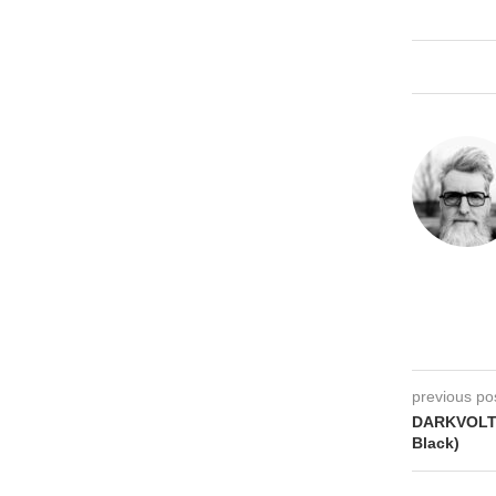
previous po
DARKVOLT 
Black)