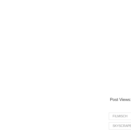
Post Views
FILMISCH
SKYSCRAPE