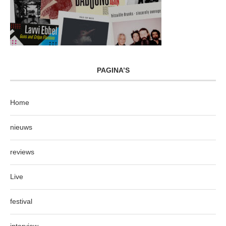
PAGINA’S
Home
nieuws
reviews
Live
festival