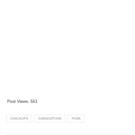
Post Views:
551
CRACKUPS
GARAGEPUNK
PUNK