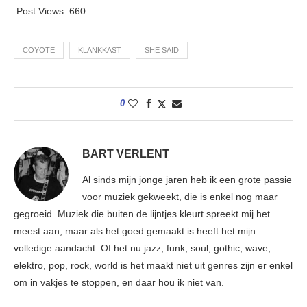
Post Views:
660
COYOTE
KLANKKAST
SHE SAID
0
BART VERLENT
Al sinds mijn jonge jaren heb ik een grote passie
voor muziek gekweekt, die is enkel nog maar
gegroeid. Muziek die buiten de lijntjes kleurt spreekt mij het
meest aan, maar als het goed gemaakt is heeft het mijn
volledige aandacht. Of het nu jazz, funk, soul, gothic, wave,
elektro, pop, rock, world is het maakt niet uit genres zijn er enkel
om in vakjes te stoppen, en daar hou ik niet van.