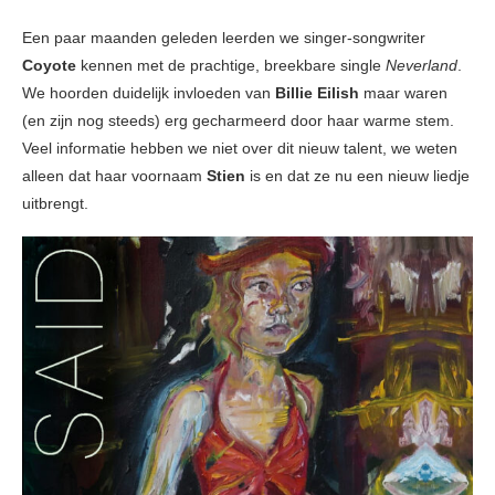
Een paar maanden geleden leerden we singer-songwriter
Coyote
kennen met de prachtige, breekbare single
Neverland
.
We hoorden duidelijk invloeden van
Billie Eilish
maar waren
(en zijn nog steeds) erg gecharmeerd door haar warme stem.
Veel informatie hebben we niet over dit nieuw talent, we weten
alleen dat haar voornaam
Stien
is en dat ze nu een nieuw liedje
uitbrengt.