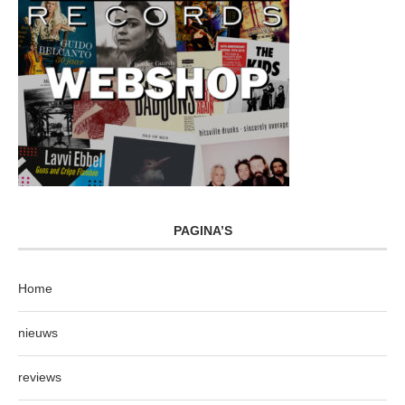
PAGINA’S
Home
nieuws
reviews