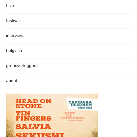
Live
festival
interview
belgisch
grensverleggers
about