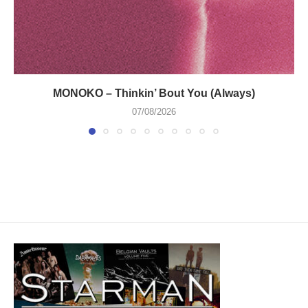
MONOKO – Thinkin’ Bout You (Always)
07/08/2026