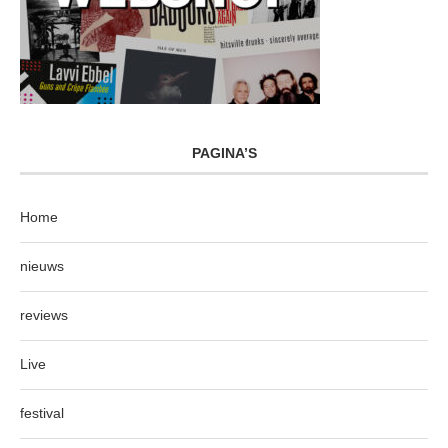
PAGINA’S
Home
nieuws
reviews
Live
festival