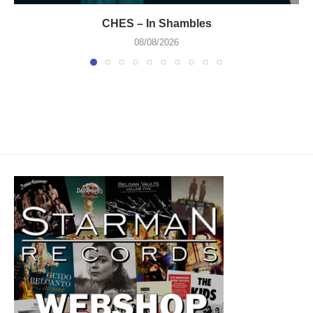
CHES – In Shambles
08/08/2026