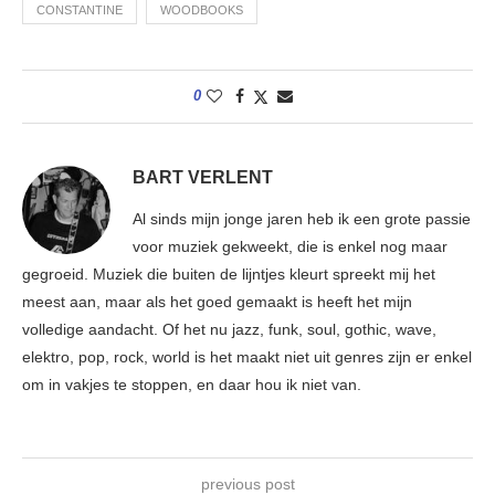
CONSTANTINE
WOODBOOKS
0
BART VERLENT
Al sinds mijn jonge jaren heb ik een grote passie
voor muziek gekweekt, die is enkel nog maar
gegroeid. Muziek die buiten de lijntjes kleurt spreekt mij het
meest aan, maar als het goed gemaakt is heeft het mijn
volledige aandacht. Of het nu jazz, funk, soul, gothic, wave,
elektro, pop, rock, world is het maakt niet uit genres zijn er enkel
om in vakjes te stoppen, en daar hou ik niet van.
previous post