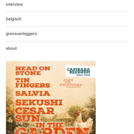
interview
belgisch
grensverleggers
about