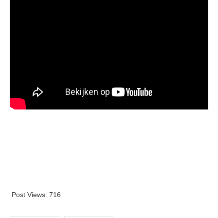
Post Views:
716