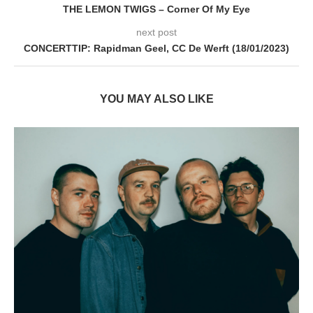
THE LEMON TWIGS – Corner Of My Eye
next post
CONCERTTIP: Rapidman Geel, CC De Werft (18/01/2023)
YOU MAY ALSO LIKE