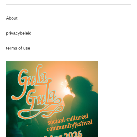
About
privacybeleid
terms of use