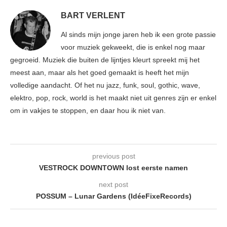
BART VERLENT
Al sinds mijn jonge jaren heb ik een grote passie
voor muziek gekweekt, die is enkel nog maar
gegroeid. Muziek die buiten de lijntjes kleurt spreekt mij het
meest aan, maar als het goed gemaakt is heeft het mijn
volledige aandacht. Of het nu jazz, funk, soul, gothic, wave,
elektro, pop, rock, world is het maakt niet uit genres zijn er enkel
om in vakjes te stoppen, en daar hou ik niet van.
previous post
VESTROCK DOWNTOWN lost eerste namen
next post
POSSUM – Lunar Gardens (IdéeFixeRecords)