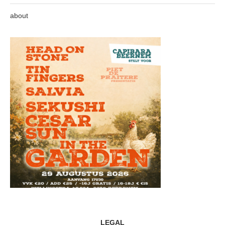
about
LEGAL