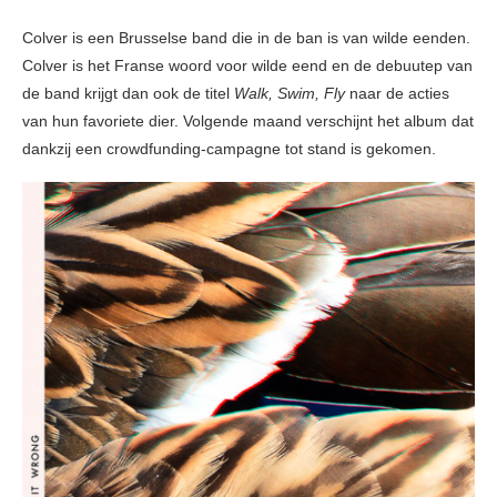
Colver is een Brusselse band die in de ban is van wilde eenden.
Colver is het Franse woord voor wilde eend en de debuutep van
de band krijgt dan ook de titel
Walk, Swim, Fly
naar de acties
van hun favoriete dier. Volgende maand verschijnt het album dat
dankzij een crowdfunding-campagne tot stand is gekomen.