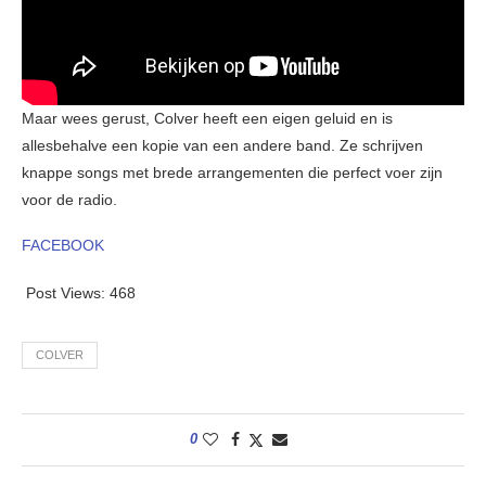
Maar wees gerust, Colver heeft een eigen geluid en is
allesbehalve een kopie van een andere band. Ze schrijven
knappe songs met brede arrangementen die perfect voer zijn
voor de radio.
FACEBOOK
Post Views:
468
COLVER
0