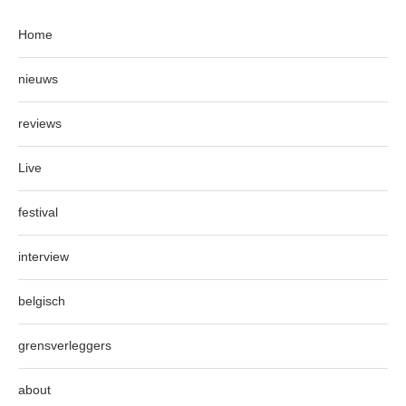
Home
nieuws
reviews
Live
festival
interview
belgisch
grensverleggers
about