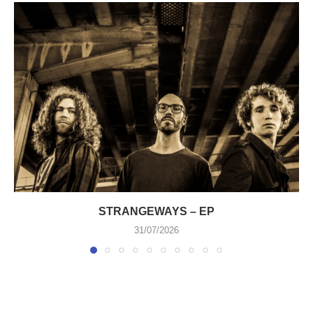
STRANGEWAYS – EP
31/07/2026