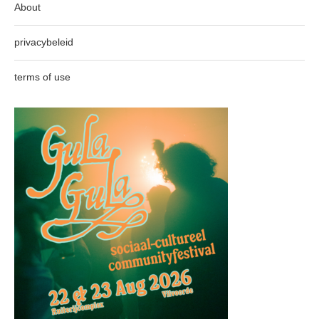
About
privacybeleid
terms of use