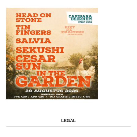
LEGAL