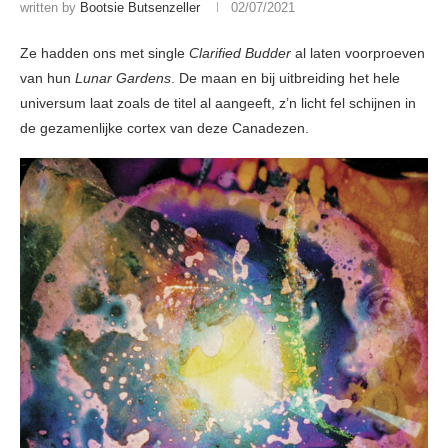
written by
Bootsie Butsenzeller
02/07/2021
Ze hadden ons met single
Clarified Budder
al laten voorproeven
van hun
Lunar Gardens
. De maan en bij uitbreiding het hele
universum laat zoals de titel al aangeeft, z’n licht fel schijnen in
de gezamenlijke cortex van deze Canadezen.