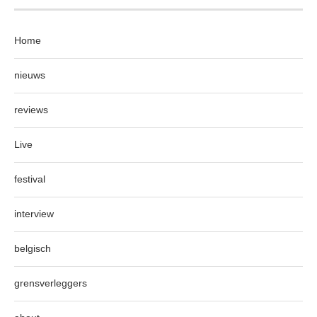
Home
nieuws
reviews
Live
festival
interview
belgisch
grensverleggers