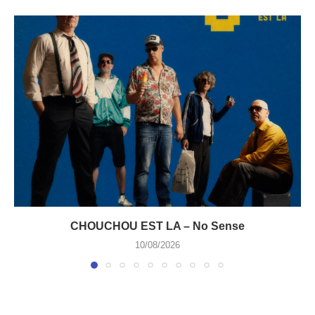
CHOUCHOU EST LA – No Sense
10/08/2026