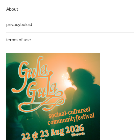
About
privacybeleid
terms of use