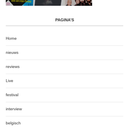
PAGINA’S
Home
nieuws
reviews
Live
festival
interview
belgisch