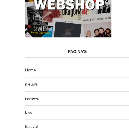
PAGINA’S
Home
nieuws
reviews
Live
festival