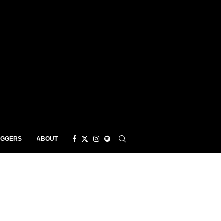
EGGERS
ABOUT