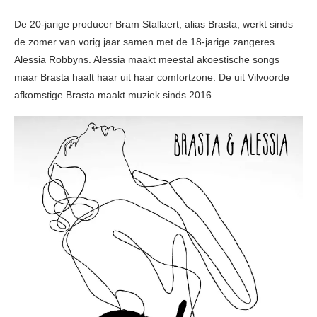
De 20-jarige producer Bram Stallaert, alias Brasta, werkt sinds
de zomer van vorig jaar samen met de 18-jarige zangeres
Alessia Robbyns. Alessia maakt meestal akoestische songs
maar Brasta haalt haar uit haar comfortzone. De uit Vilvoorde
afkomstige Brasta maakt muziek sinds 2016.