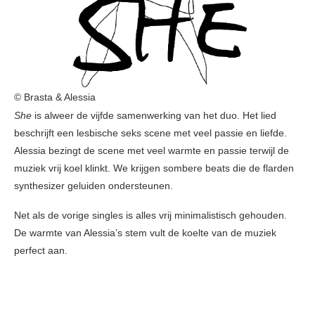
© Brasta & Alessia
She
is alweer de vijfde samenwerking van het duo. Het lied
beschrijft een lesbische seks scene met veel passie en liefde.
Alessia bezingt de scene met veel warmte en passie terwijl de
muziek vrij koel klinkt. We krijgen sombere beats die de flarden
synthesizer geluiden ondersteunen.
Net als de vorige singles is alles vrij minimalistisch gehouden.
De warmte van Alessia’s stem vult de koelte van de muziek
perfect aan.