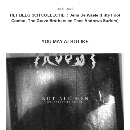
next post
HET BELGISCH COLLECTIEF: Jens De Waele (Fifty Foot
Combo, The Grave Brothers en Thee Andrews Surfers)
YOU MAY ALSO LIKE