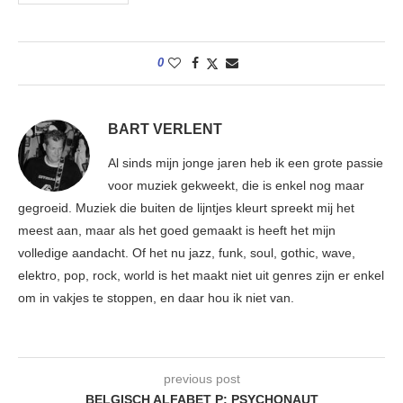
0
BART VERLENT
Al sinds mijn jonge jaren heb ik een grote passie
voor muziek gekweekt, die is enkel nog maar
gegroeid. Muziek die buiten de lijntjes kleurt spreekt mij het
meest aan, maar als het goed gemaakt is heeft het mijn
volledige aandacht. Of het nu jazz, funk, soul, gothic, wave,
elektro, pop, rock, world is het maakt niet uit genres zijn er enkel
om in vakjes te stoppen, en daar hou ik niet van.
previous post
BELGISCH ALFABET P: PSYCHONAUT