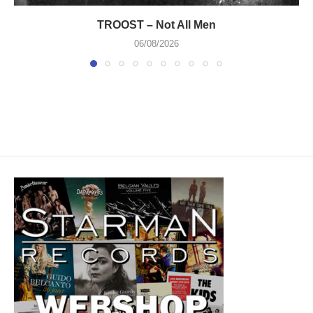
TROOST – Not All Men
06/08/2026