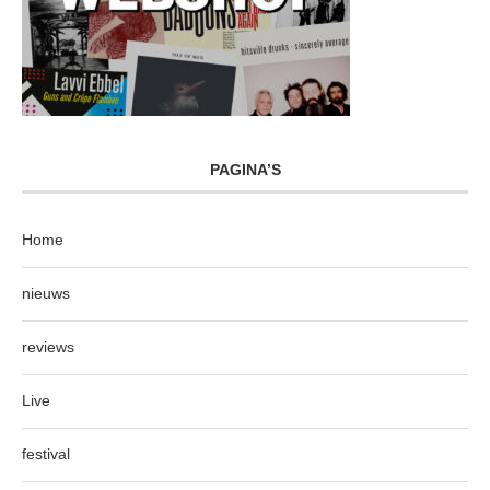
PAGINA’S
Home
nieuws
reviews
Live
festival