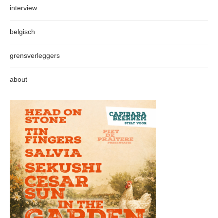
interview
belgisch
grensverleggers
about