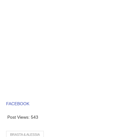
FACEBOOK
Post Views:
543
BRASTA & ALESSIA