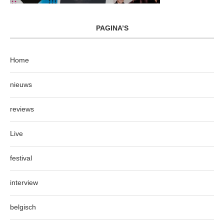
PAGINA’S
Home
nieuws
reviews
Live
festival
interview
belgisch