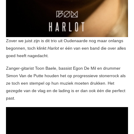
Zover we juist zijn is dit trio uit Oudenaarde nog maar onlangs
begonnen, toch klinkt
Harlot
er één van een band die over alles
goed heeft nagedacht.
Zanger-gitarist Toon Baele, bassist Egon De Mil en drummer
Simon Van de Putte houden het op progressieve stonerrock als
ze toch een stempel op hun muziek moeten drukken. Het
gezegde van de vlag en de lading is er dan ook één die perfect
past.