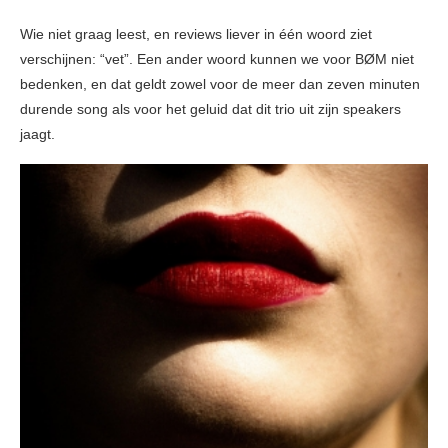
Wie niet graag leest, en reviews liever in één woord ziet
verschijnen: “vet”. Een ander woord kunnen we voor BØM niet
bedenken, en dat geldt zowel voor de meer dan zeven minuten
durende song als voor het geluid dat dit trio uit zijn speakers
jaagt.