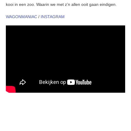
kooi in een zoo. Waarin we met z’n allen ooit gaan eindigen.
WAGONMANIAC
/
INSTAGRAM