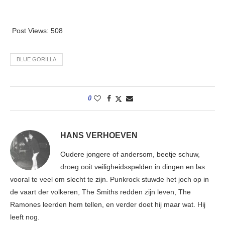
Post Views:
508
BLUE GORILLA
0
HANS VERHOEVEN
Oudere jongere of andersom, beetje schuw,
droeg ooit veiligheidsspelden in dingen en las
vooral te veel om slecht te zijn. Punkrock stuwde het joch op in
de vaart der volkeren, The Smiths redden zijn leven, The
Ramones leerden hem tellen, en verder doet hij maar wat. Hij
leeft nog.