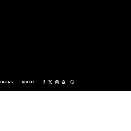
EGGERS
ABOUT