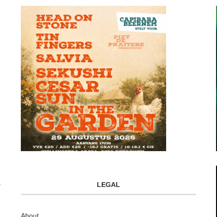
LEGAL
About