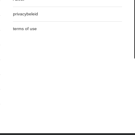
privacybeleid
terms of use