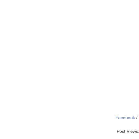
Facebook
/
Post Views