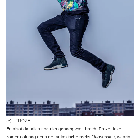
(c) : FROZE
En alsof dat alles nog niet genoeg was, bracht Froze deze
zomer ook nog eens de fantastische reeks
Ottosessies
, waarin