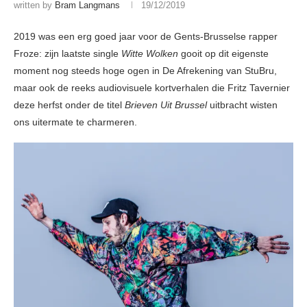
written by
Bram Langmans
19/12/2019
2019 was een erg goed jaar voor de Gents-Brusselse rapper
Froze: zijn laatste single
Witte Wolken
gooit op dit eigenste
moment nog steeds hoge ogen in De Afrekening van StuBru,
maar ook de reeks audiovisuele kortverhalen die Fritz Tavernier
deze herfst onder de titel
Brieven Uit Brussel
uitbracht wisten
ons uitermate te charmeren.