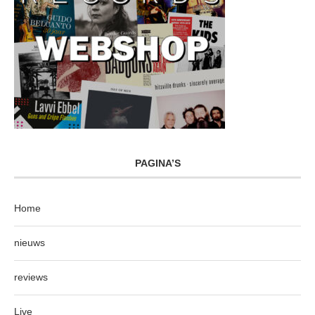
PAGINA’S
Home
nieuws
reviews
Live