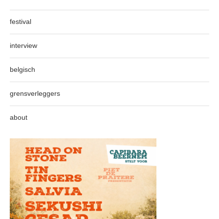
festival
interview
belgisch
grensverleggers
about