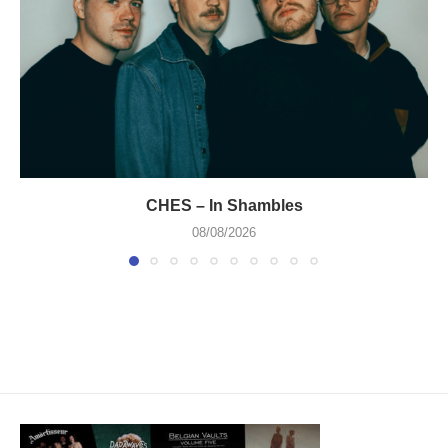
CHES – In Shambles
08/08/2026