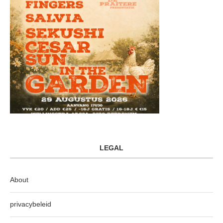
LEGAL
About
privacybeleid