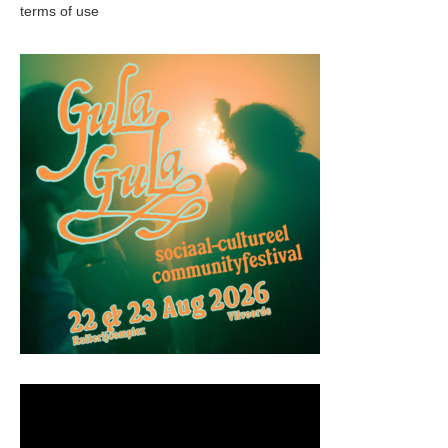
terms of use