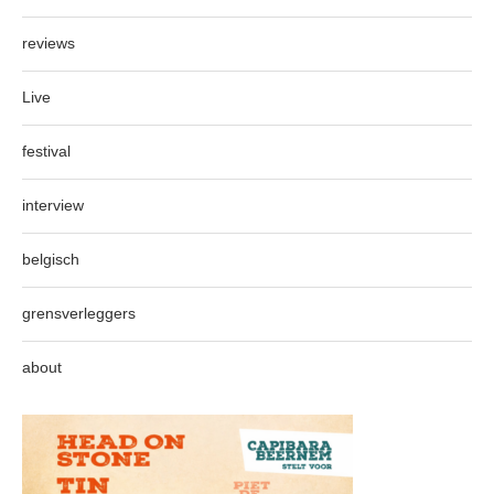
reviews
Live
festival
interview
belgisch
grensverleggers
about