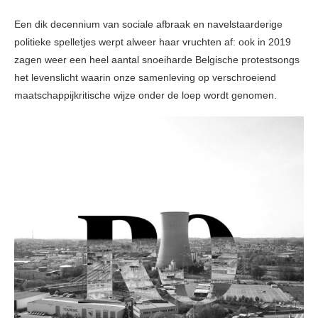
Een dik decennium van sociale afbraak en navelstaarderige
politieke spelletjes werpt alweer haar vruchten af: ook in 2019
zagen weer een heel aantal snoeiharde Belgische protestsongs
het levenslicht waarin onze samenleving op verschroeiend
maatschappijkritische wijze onder de loep wordt genomen.