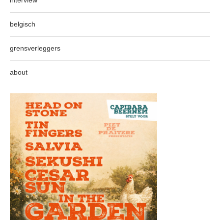
belgisch
grensverleggers
about