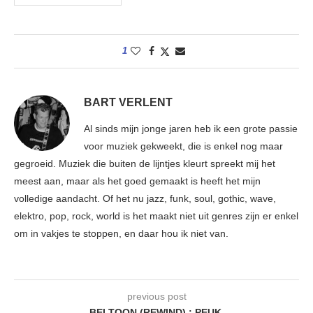
1
BART VERLENT
Al sinds mijn jonge jaren heb ik een grote passie
voor muziek gekweekt, die is enkel nog maar
gegroeid. Muziek die buiten de lijntjes kleurt spreekt mij het
meest aan, maar als het goed gemaakt is heeft het mijn
volledige aandacht. Of het nu jazz, funk, soul, gothic, wave,
elektro, pop, rock, world is het maakt niet uit genres zijn er enkel
om in vakjes te stoppen, en daar hou ik niet van.
previous post
BELTOON (REWIND) : PEUK.