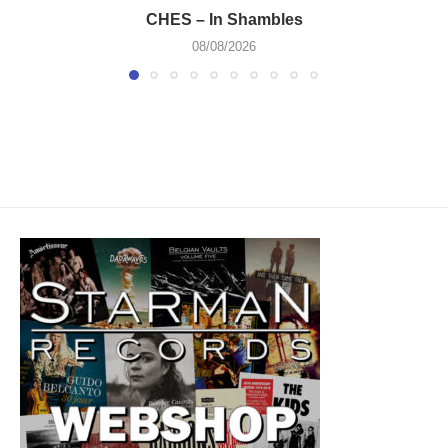
CHES – In Shambles
08/08/2026