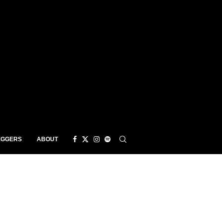
EGGERS
ABOUT