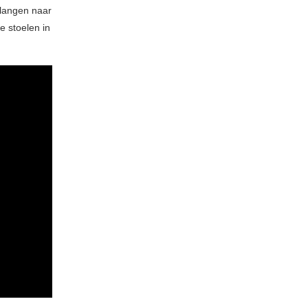
rlangen naar
e stoelen in