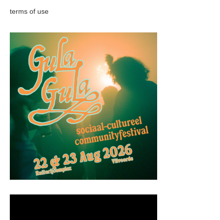
terms of use