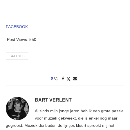
FACEBOOK
Post Views:
550
BAT EYES
0
BART VERLENT
Al sinds mijn jonge jaren heb ik een grote passie
voor muziek gekweekt, die is enkel nog maar
gegroeid. Muziek die buiten de lijntjes kleurt spreekt mij het