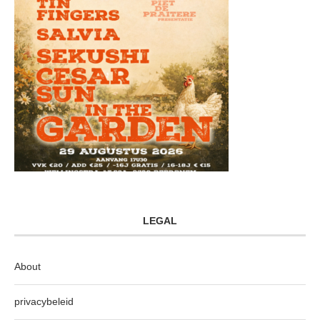
LEGAL
About
privacybeleid