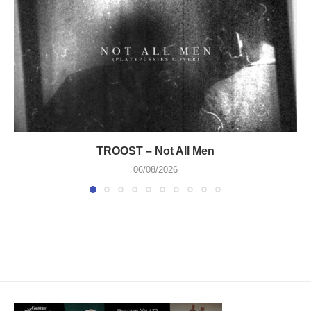
TROOST – Not All Men
06/08/2026