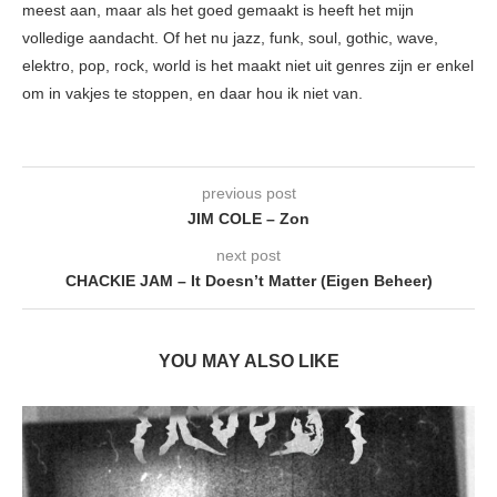
meest aan, maar als het goed gemaakt is heeft het mijn
volledige aandacht. Of het nu jazz, funk, soul, gothic, wave,
elektro, pop, rock, world is het maakt niet uit genres zijn er enkel
om in vakjes te stoppen, en daar hou ik niet van.
previous post
JIM COLE – Zon
next post
CHACKIE JAM – It Doesn’t Matter (Eigen Beheer)
YOU MAY ALSO LIKE