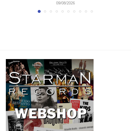
09/08/2026