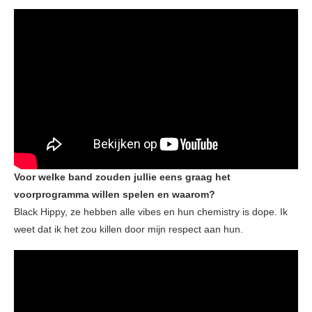
Voor welke band zouden jullie eens graag het
voorprogramma willen spelen en waarom?
Black Hippy, ze hebben alle vibes en hun chemistry is dope. Ik
weet dat ik het zou killen door mijn respect aan hun.