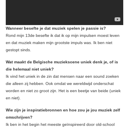
Wanneer besefte je dat muziek spelen je passie is?
Rond mijn 13de besefte ik dat ik op mijn impulsen moest leven
en dat muziek maken mijn grootste impuls was. Ik ben niet
gestopt sinds.
Wat maakt de Belgische muziekscene uniek denk je, of is
die helemaal niet uniek?
Ik vind het uniek in de zin dat mensen naar een sound zoeken
die alleen zij hebben. Ook omdat we wereldwijd onderschat
worden en niet zo groot zijn. Het is een beetje van beide (uniek
en niet).
Wie zijn je inspiratiebronnen en hoe zou je jou muziek zelf
omschrijven?
Ik ben in het begin het meeste geïnspireerd door old-school