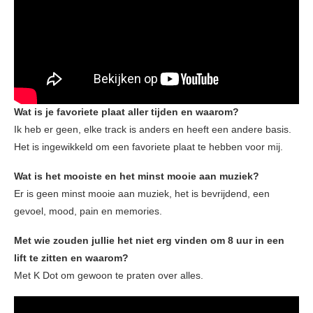
Wat is je favoriete plaat aller tijden en waarom?
Ik heb er geen, elke track is anders en heeft een andere basis.
Het is ingewikkeld om een favoriete plaat te hebben voor mij.
Wat is het mooiste en het minst mooie aan muziek?
Er is geen minst mooie aan muziek, het is bevrijdend, een
gevoel, mood, pain en memories.
Met wie zouden jullie het niet erg vinden om 8 uur in een
lift te zitten en waarom?
Met K Dot om gewoon te praten over alles.