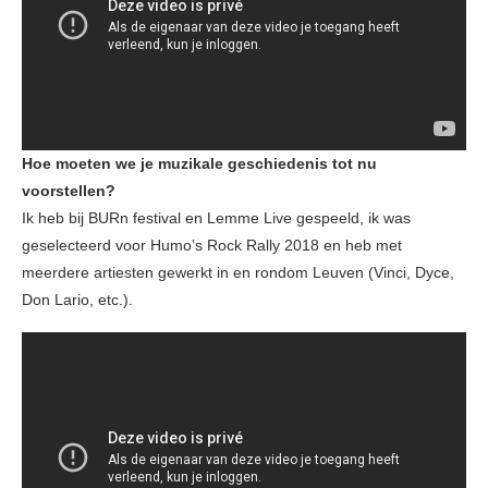
Hoe moeten we je muzikale geschiedenis tot nu
voorstellen?
Ik heb bij BURn festival en Lemme Live gespeeld, ik was
geselecteerd voor Humo’s Rock Rally 2018 en heb met
meerdere artiesten gewerkt in en rondom Leuven (Vinci, Dyce,
Don Lario, etc.).