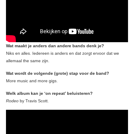
Wat maakt je anders dan andere bands denk je?
Niks en alles. Iedereen is anders en dat zorgt ervoor dat we
allemaal the same zijn.
Wat wordt de volgende (grote) stap voor de band?
More music and more gigs.
Welk album kan je ‘on repeat’ beluisteren?
Rodeo
by Travis Scott.