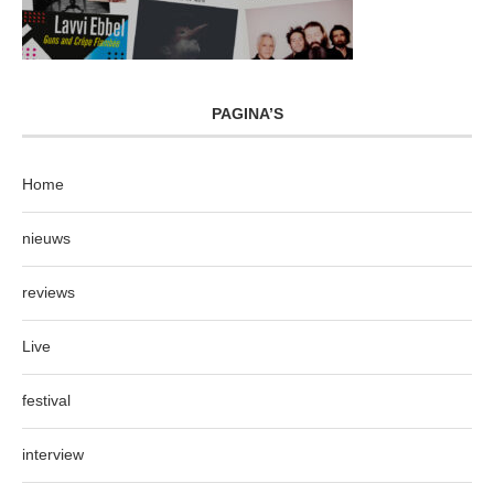
PAGINA’S
Home
nieuws
reviews
Live
festival
interview