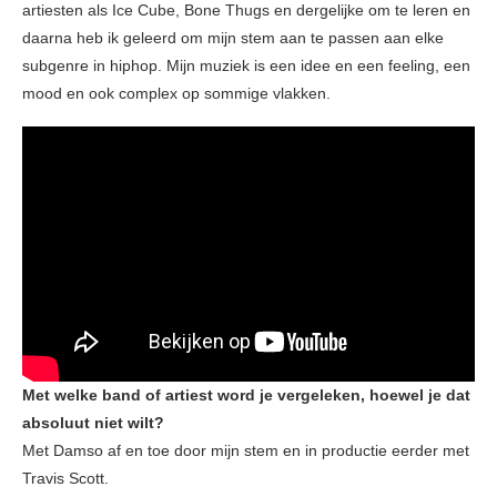
artiesten als Ice Cube, Bone Thugs en dergelijke om te leren en
daarna heb ik geleerd om mijn stem aan te passen aan elke
subgenre in hiphop. Mijn muziek is een idee en een feeling, een
mood en ook complex op sommige vlakken.
Met welke band of artiest word je vergeleken, hoewel je dat
absoluut niet wilt?
Met Damso af en toe door mijn stem en in productie eerder met
Travis Scott.