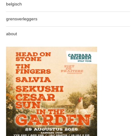
belgisch
grensverleggers
about