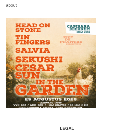
about
LEGAL