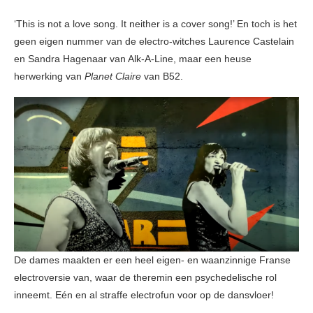
‘This is not a love song. It neither is a cover song!’ En toch is het
geen eigen nummer van de electro-witches Laurence Castelain
en Sandra Hagenaar van Alk-A-Line, maar een heuse
herwerking van
Planet Claire
van B52.
De dames maakten er een heel eigen- en waanzinnige Franse
electroversie van, waar de theremin een psychedelische rol
inneemt. Eén en al straffe electrofun voor op de dansvloer!