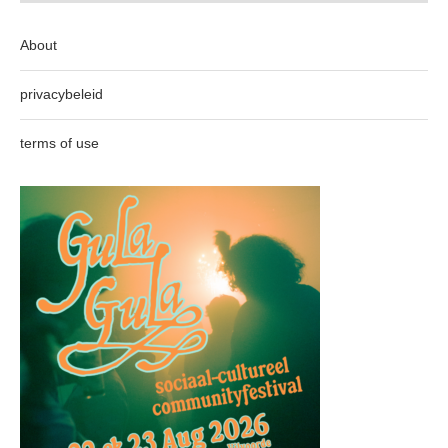
About
privacybeleid
terms of use