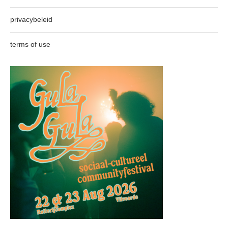
privacybeleid
terms of use