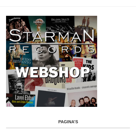
PAGINA’S