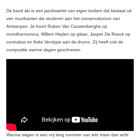
De band aki is een jazzkwartet van eigen bodem dat bestaat uit
vier muzikanten die studeren aan het conservatorium van
Antwerpen. Je hoort Ruben Van Cauwenberghe op
mondharmonica, Willem Heylen op gitaar, Jasper De Roeck op
contrabas en Anke Verslype aan de drums. Zij heeft ook de
compositie
warme dagen
geschreven.
Warme dagen
is een vrij lang nummer van iets meer dan acht