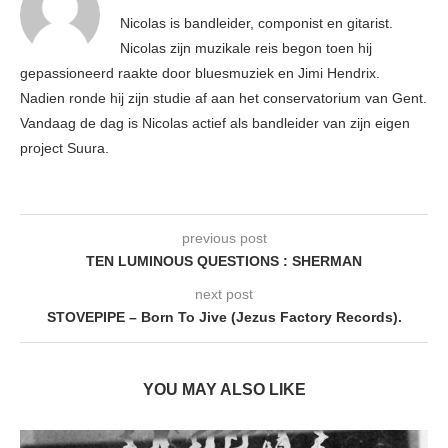
Nicolas is bandleider, componist en gitarist.
Nicolas zijn muzikale reis begon toen hij
gepassioneerd raakte door bluesmuziek en Jimi Hendrix.
Nadien ronde hij zijn studie af aan het conservatorium van Gent.
Vandaag de dag is Nicolas actief als bandleider van zijn eigen
project Suura.
previous post
TEN LUMINOUS QUESTIONS : SHERMAN
next post
STOVEPIPE – Born To Jive (Jezus Factory Records).
YOU MAY ALSO LIKE