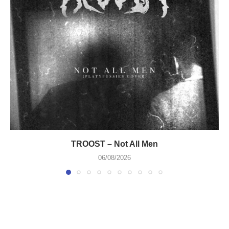
TROOST – Not All Men
06/08/2026