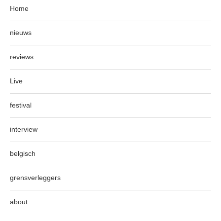
Home
nieuws
reviews
Live
festival
interview
belgisch
grensverleggers
about