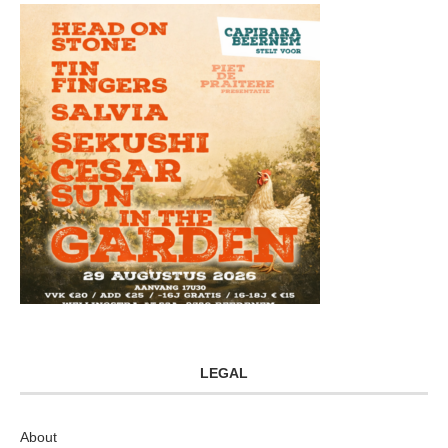
LEGAL
About