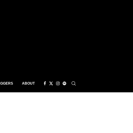
EGGERS
ABOUT