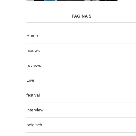
PAGINA’S
Home
nieuws
reviews
Live
festival
interview
belgisch