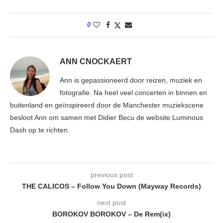
0
ANN CNOCKAERT
Ann is gepassioneerd door reizen, muziek en
fotografie. Na heel veel concerten in binnen en
buitenland en geïnspireerd door de Manchester muziekscene
besloot Ann om samen met Didier Becu de website Luminous
Dash op te richten.
previous post
THE CALICOS – Follow You Down (Mayway Records)
next post
BOROKOV BOROKOV – De Rem(ix)