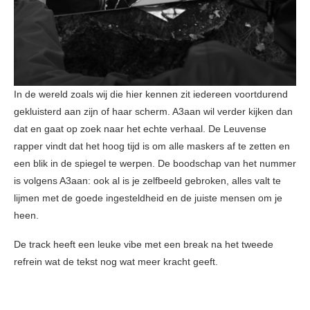
In de wereld zoals wij die hier kennen zit iedereen voortdurend
gekluisterd aan zijn of haar scherm. A3aan wil verder kijken dan
dat en gaat op zoek naar het echte verhaal. De Leuvense
rapper vindt dat het hoog tijd is om alle maskers af te zetten en
een blik in de spiegel te werpen. De boodschap van het nummer
is volgens A3aan: ook al is je zelfbeeld gebroken, alles valt te
lijmen met de goede ingesteldheid en de juiste mensen om je
heen.
De track heeft een leuke vibe met een break na het tweede
refrein wat de tekst nog wat meer kracht geeft.