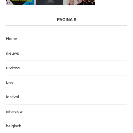
PAGINA’S
Home
nieuws
reviews
Live
festival
interview
belgisch