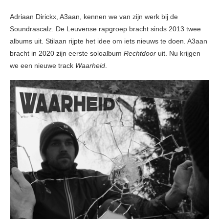
Adriaan Dirickx, A3aan, kennen we van zijn werk bij de
Soundrascalz. De Leuvense rapgroep bracht sinds 2013 twee
albums uit. Stilaan rijpte het idee om iets nieuws te doen. A3aan
bracht in 2020 zijn eerste soloalbum
Rechtdoor
uit. Nu krijgen
we een nieuwe track
Waarheid
.