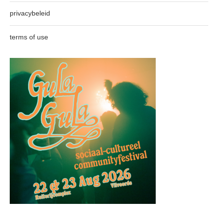
privacybeleid
terms of use