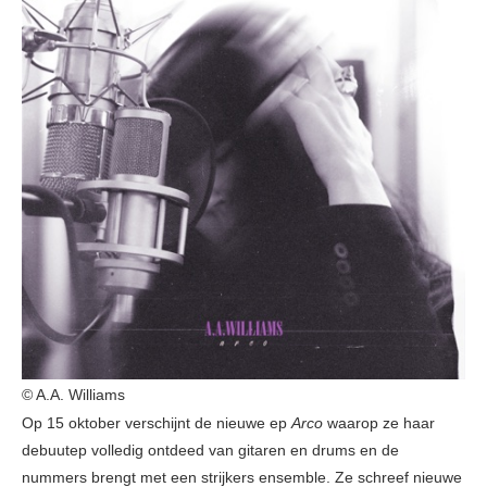
© A.A. Williams
Op 15 oktober verschijnt de nieuwe ep
Arco
waarop ze haar
debuutep volledig ontdeed van gitaren en drums en de
nummers brengt met een strijkers ensemble. Ze schreef nieuwe