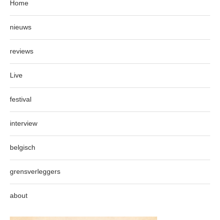
Home
nieuws
reviews
Live
festival
interview
belgisch
grensverleggers
about