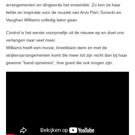
arrangementen en dirigeerde het ensemble. Zo kon ze haar
liefde en inspiratie voor de muziek van Arvo Pärt, Gorecki en
Vaughan Williams volledig laten gaan.
Control
is het eerste voorproefje uit de nieuwe ep en doet ons
verlangen naar veel meer.
Williams heeft een mooie, breekbare stem en met de
strijkersarrangementen komt die meer tot zijn recht dan bij haar
gewone “band-opnames”, hoe goed die ook mogen zijn.