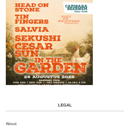
LEGAL
About