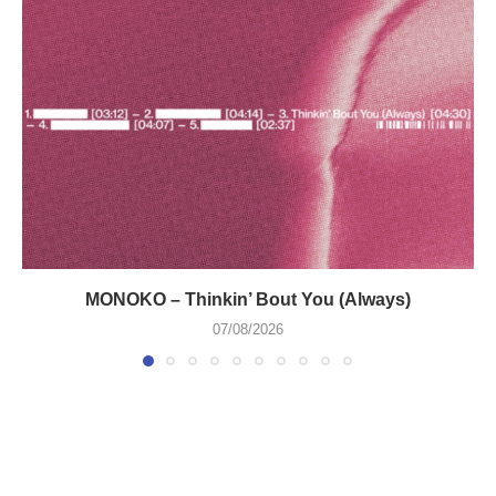
MONOKO – Thinkin’ Bout You (Always)
07/08/2026