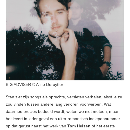
BIG ADVISER © Aline Deruytter
Stan ziet zijn songs als oprechte, versleten verhalen, alsof je ze
zou vinden tussen andere lang verloren voorwerpen. Wat
daarmee precies bedoeld wordt, weten we niet meteen, maar
het levert in ieder geval een ultra-romantisch indiepopnummer
op dat gerust naast het werk van
Tom Helsen
of het eerste