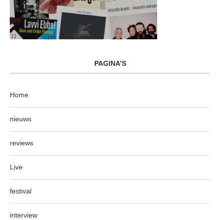
PAGINA’S
Home
nieuws
reviews
Live
festival
interview