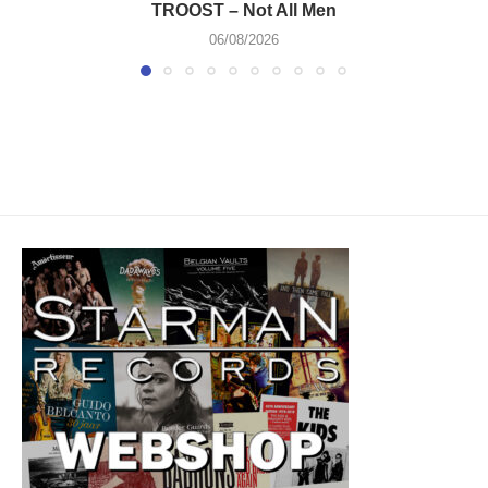
TROOST – Not All Men
06/08/2026