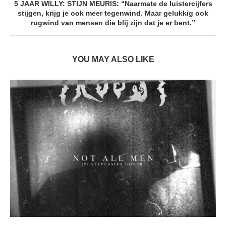
5 JAAR WILLY: STIJN MEURIS: “Naarmate de luistercijfers
stijgen, krijg je ook meer tegenwind. Maar gelukkig ook
rugwind van mensen die blij zijn dat je er bent.”
YOU MAY ALSO LIKE