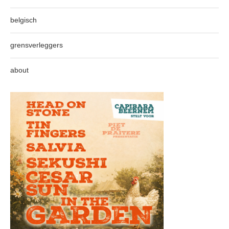
belgisch
grensverleggers
about