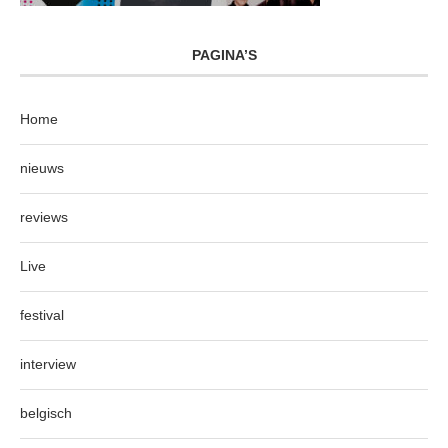
PAGINA’S
Home
nieuws
reviews
Live
festival
interview
belgisch