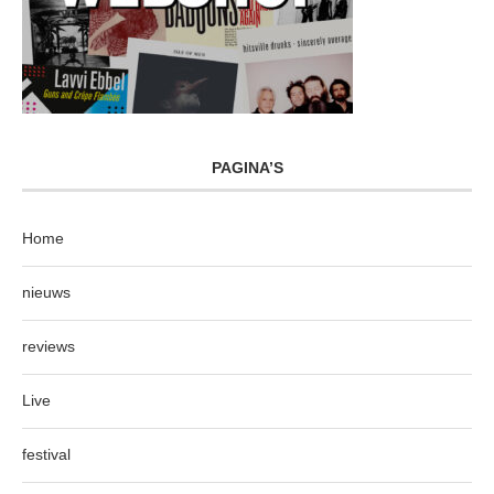
PAGINA’S
Home
nieuws
reviews
Live
festival