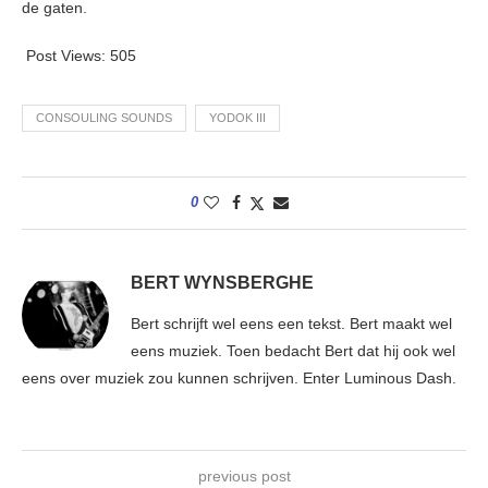
de gaten.
Post Views:
505
CONSOULING SOUNDS
YODOK III
0
BERT WYNSBERGHE
Bert schrijft wel eens een tekst. Bert maakt wel
eens muziek. Toen bedacht Bert dat hij ook wel
eens over muziek zou kunnen schrijven. Enter Luminous Dash.
previous post