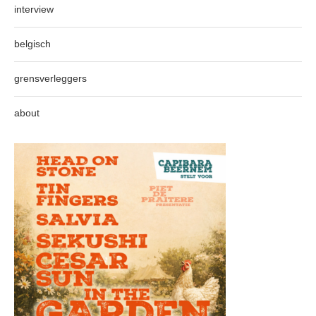
interview
belgisch
grensverleggers
about