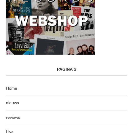
PAGINA’S
Home
nieuws
reviews
Live