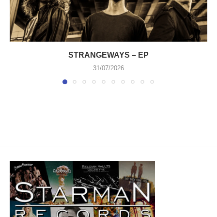
STRANGEWAYS – EP
31/07/2026