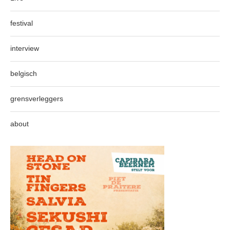
festival
interview
belgisch
grensverleggers
about