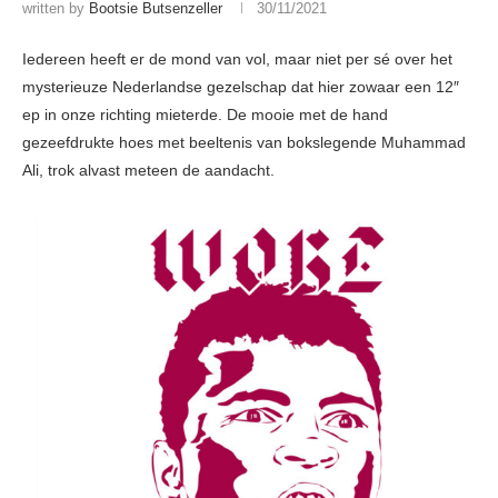
written by
Bootsie Butsenzeller
30/11/2021
Iedereen heeft er de mond van vol, maar niet per sé over het
mysterieuze Nederlandse gezelschap dat hier zowaar een 12″
ep in onze richting mieterde. De mooie met de hand
gezeefdrukte hoes met beeltenis van bokslegende Muhammad
Ali, trok alvast meteen de aandacht.