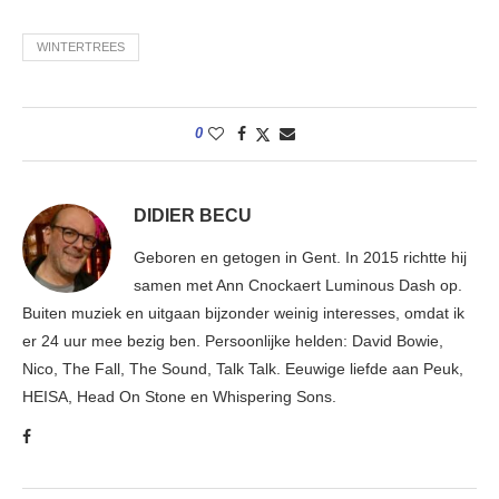
WINTERTREES
0
DIDIER BECU
Geboren en getogen in Gent. In 2015 richtte hij
samen met Ann Cnockaert Luminous Dash op.
Buiten muziek en uitgaan bijzonder weinig interesses, omdat ik
er 24 uur mee bezig ben. Persoonlijke helden: David Bowie,
Nico, The Fall, The Sound, Talk Talk. Eeuwige liefde aan Peuk,
HEISA, Head On Stone en Whispering Sons.