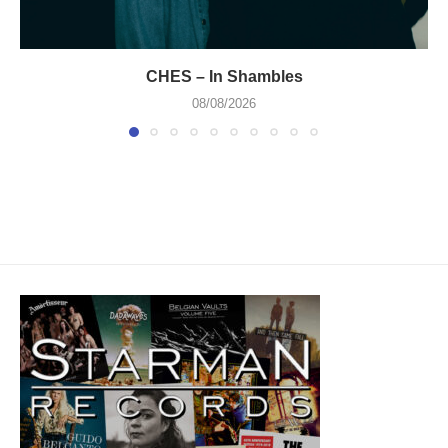
CHES – In Shambles
08/08/2026