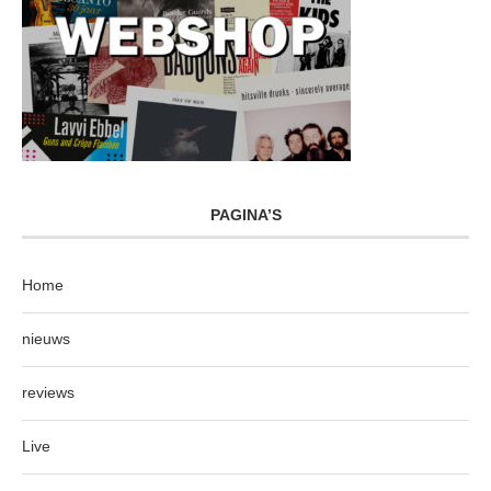
PAGINA’S
Home
nieuws
reviews
Live