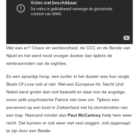
Wat was er? Chaos en werkloosheid, de CCC en de Bende van
Nijvel en het werd nooit vroeger donker dan tijdens de
winteravonden van de eighties.
En een sprankje hoop; een lucifer in het duister was hun single
Beats Of Love
ook al niet. Wel een Europese hit. Nacht Und
Nebel werd groter dan ooit bedoeld en daar kon de angstige,
soms zelfs psychotische Patrick niet mee om. Tijdens een
persevent op een boot in Zwitserland viel hij stomdronken van
een trap. Niemand minder dan
Paul McCartney
hielp hem weer
recht. Dat kunnen er ook weer niet veel zeggen, ooit opgeraapt
te zijn door een Beatle.