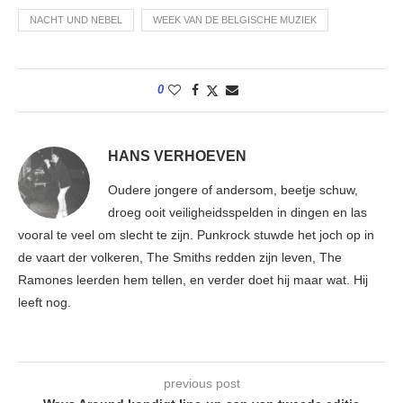
NACHT UND NEBEL
WEEK VAN DE BELGISCHE MUZIEK
0
HANS VERHOEVEN
Oudere jongere of andersom, beetje schuw,
droeg ooit veiligheidsspelden in dingen en las
vooral te veel om slecht te zijn. Punkrock stuwde het joch op in
de vaart der volkeren, The Smiths redden zijn leven, The
Ramones leerden hem tellen, en verder doet hij maar wat. Hij
leeft nog.
previous post