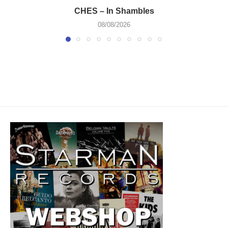
CHES – In Shambles
08/08/2026