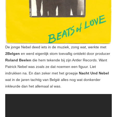
De jonge Nebel deed iets in de muziek, zong wat, werkte met
2Belgen
en werd eigenlijk stom toevallig ontdekt door producer
Roland Beelen
die hem tekende bij zijn Antler Records. Want
Patrick Nebel was zoals ze dat noemen een figuur. Liet
indrukken na. En dan zeker met het groepje
Nacht Und Nebel
wat in de jaren tachtig van België alles nog wat donkerder
inkleurde dan het allemaal al was.