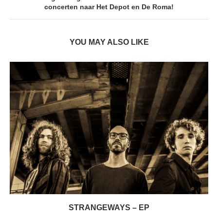
concerten naar Het Depot en De Roma!
YOU MAY ALSO LIKE
STRANGEWAYS – EP