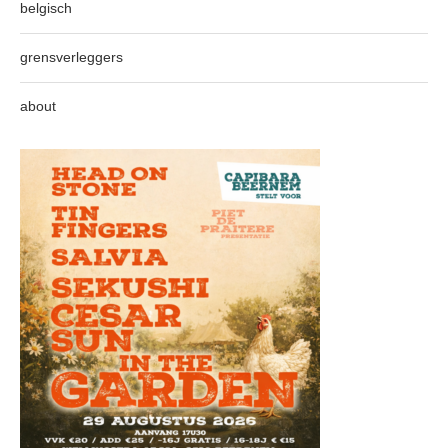
belgisch
grensverleggers
about