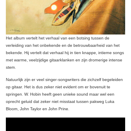
Het album vertelt het verhaal van een botsing tussen de
verleiding van het onbekende en de betrouwbaarheid van het
bekende. Hij vertelt dat verhaal hij in tien knappe, intieme songs
met warme, veelzijdige gitaarklanken en zijn dromerige intense
stem.
Natuurlijk zijn er veel singer-songwriters die zichzelf begeleiden
op gitaar. Het is dus zeker niet evident om er bovenuit te
springen. W. Hobin heeft geen unieke sound maar wel een
oprecht geluid dat zeker niet misstaat tussen pakweg Luka
Bloom, John Taylor en John Prine.