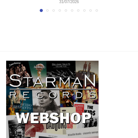
31/07/2026