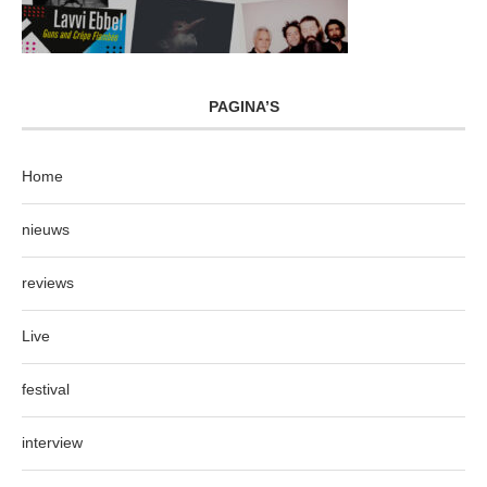
PAGINA’S
Home
nieuws
reviews
Live
festival
interview