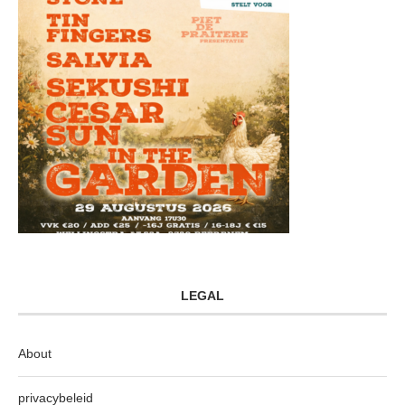
LEGAL
About
privacybeleid