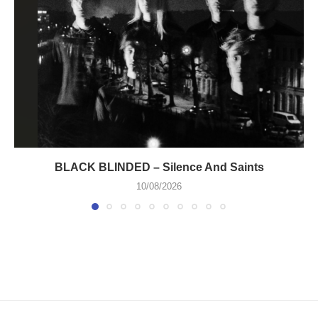
BLACK BLINDED – Silence And Saints
10/08/2026