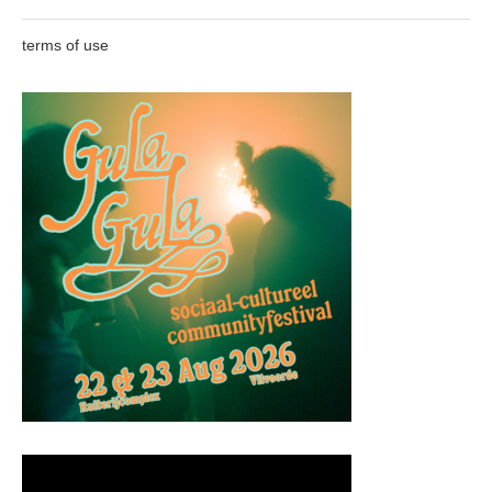
terms of use