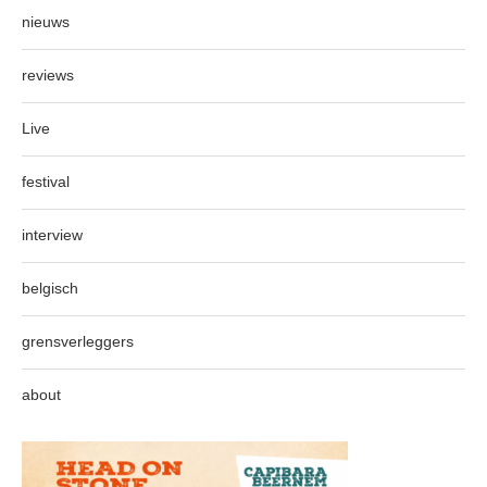
nieuws
reviews
Live
festival
interview
belgisch
grensverleggers
about