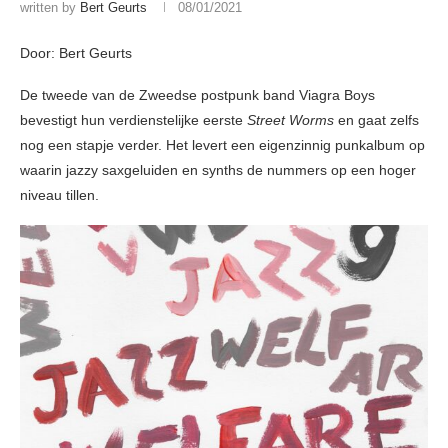
written by
Bert Geurts
08/01/2021
Door: Bert Geurts
De tweede van de Zweedse postpunk band Viagra Boys
bevestigt hun verdienstelijke eerste
Street Worms
en gaat zelfs
nog een stapje verder. Het levert een eigenzinnig punkalbum op
waarin jazzy saxgeluiden en synths de nummers op een hoger
niveau tillen.