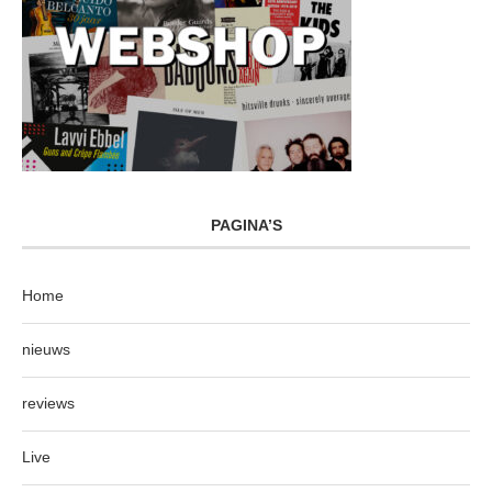
PAGINA’S
Home
nieuws
reviews
Live