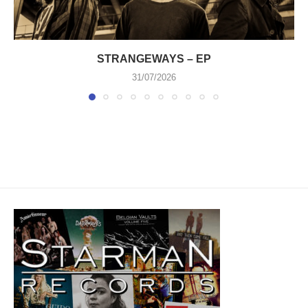
STRANGEWAYS – EP
31/07/2026