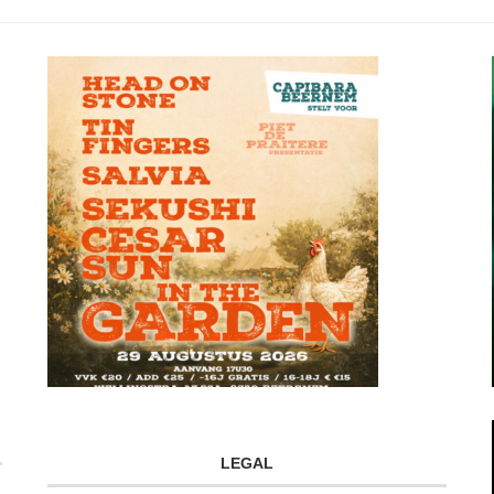
LEGAL