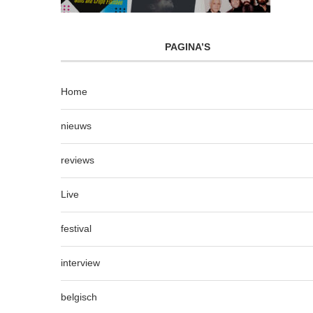
PAGINA’S
Home
nieuws
reviews
Live
festival
interview
belgisch