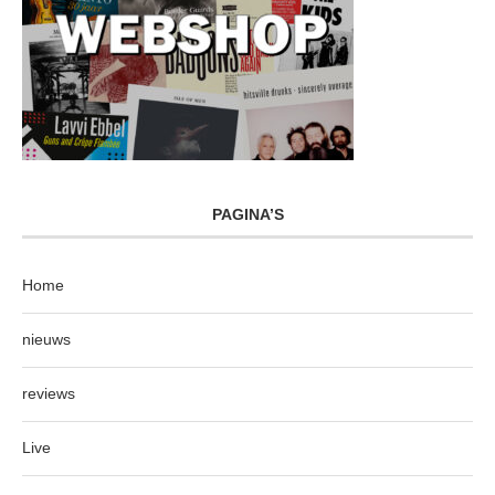
PAGINA’S
Home
nieuws
reviews
Live