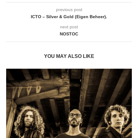
previous post
ICTO – Silver & Gold (Eigen Beheer).
next post
NOSTOC
YOU MAY ALSO LIKE