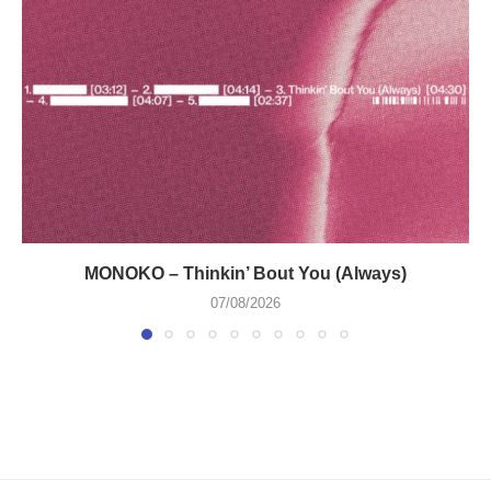
MONOKO – Thinkin’ Bout You (Always)
07/08/2026