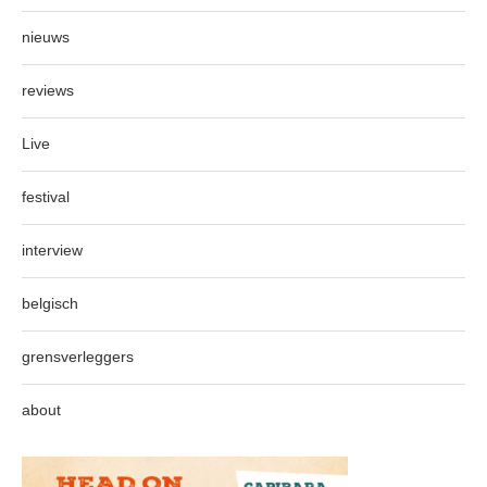
nieuws
reviews
Live
festival
interview
belgisch
grensverleggers
about