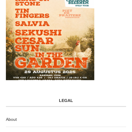
LEGAL
About