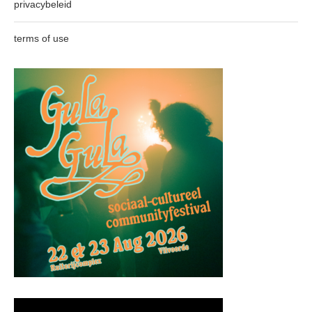
privacybeleid
terms of use