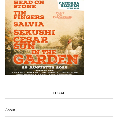
LEGAL
About