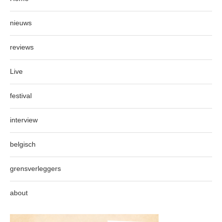
nieuws
reviews
Live
festival
interview
belgisch
grensverleggers
about