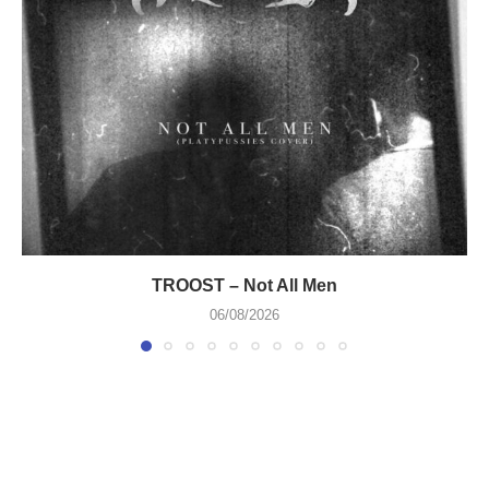
TROOST – Not All Men
06/08/2026