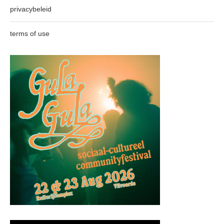
privacybeleid
terms of use