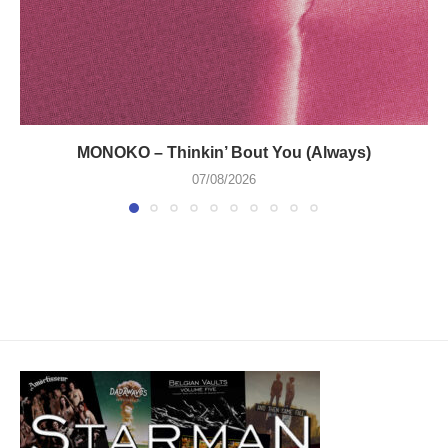
MONOKO – Thinkin’ Bout You (Always)
07/08/2026