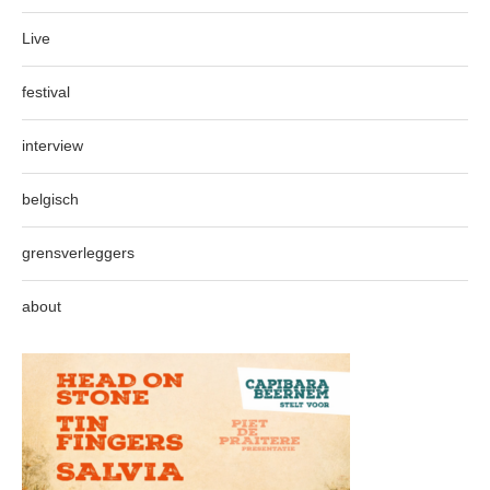
Live
festival
interview
belgisch
grensverleggers
about