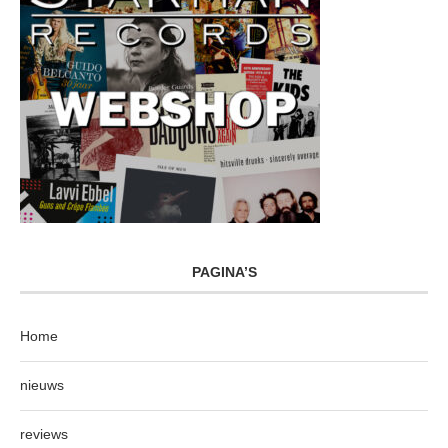
PAGINA’S
Home
nieuws
reviews