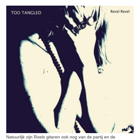
Natuurlijk zijn Roels gitaren ook nog van de partij en de