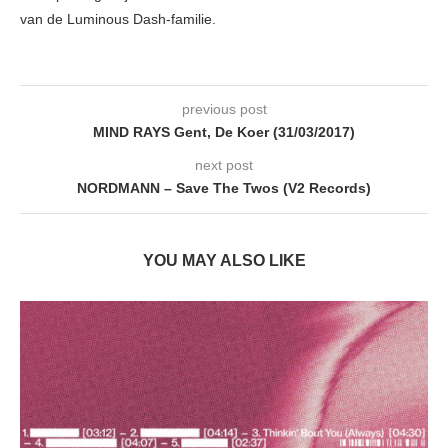
van de Luminous Dash-familie.
previous post
MIND RAYS Gent, De Koer (31/03/2017)
next post
NORDMANN – Save The Twos (V2 Records)
YOU MAY ALSO LIKE