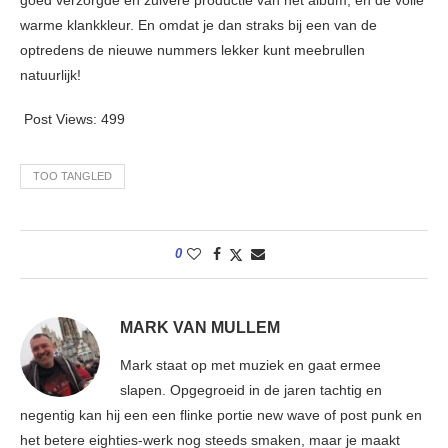
warme klankkleur. En omdat je dan straks bij een van de
optredens de nieuwe nummers lekker kunt meebrullen
natuurlijk!
Post Views:
499
TOO TANGLED
0
MARK VAN MULLEM
Mark staat op met muziek en gaat ermee
slapen. Opgegroeid in de jaren tachtig en
negentig kan hij een een flinke portie new wave of post punk en
het betere eighties-werk nog steeds smaken, maar je maakt