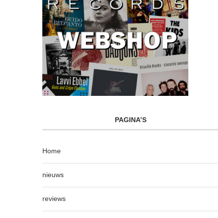
PAGINA’S
Home
nieuws
reviews