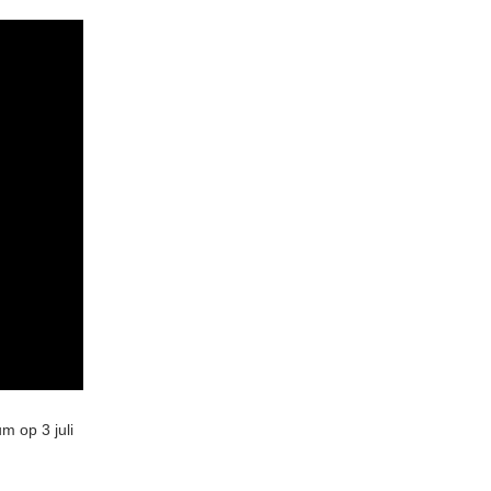
m op 3 juli