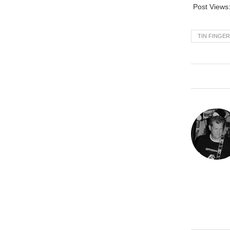
Post Views
TIN FINGE