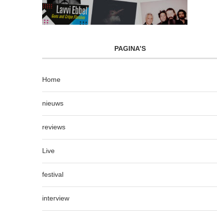
PAGINA’S
Home
nieuws
reviews
Live
festival
interview