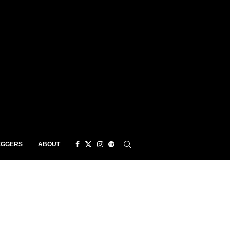
EGGERS
ABOUT