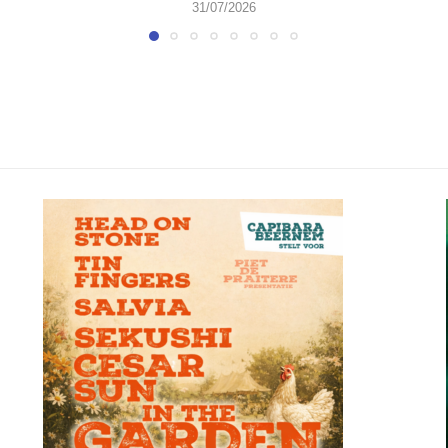
31/07/2026