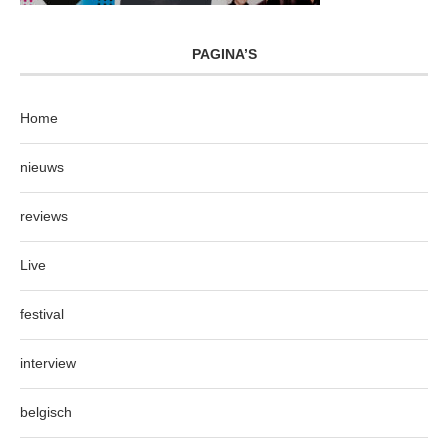
PAGINA’S
Home
nieuws
reviews
Live
festival
interview
belgisch